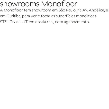
showrooms Monofloor
A Monofloor tem showroom em São Paulo, na Av. Angélica, e
em Curitiba, para ver e tocar as superfícies monolíticas
STELION e LILIT em escala real, com agendamento.