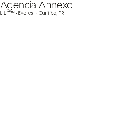
Agencia Annexo
LILIT™ · Everest · Curitiba, PR