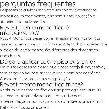
perguntas frequentes
Respostas às dúvidas mais comuns sobre revestimento
monolítico, microcimento, piso sem juntas, aplicação e
atendimento da Monofloor.
Revestimento monolítico é
microcimento?
Não. A Monofloor desenvolve revestimentos monolíticos
resinados, sem cimento na fórmula. A tecnologia, o sistema e
a lógica de performance são diferentes dos cimentícios
tradicionais.
Dá para aplicar sobre piso existente?
Em muitos casos sim, desde que a base esteja firme, estável,
sem peças soltas, sem trincas ativas e com boa aderência.
Cada obra é avaliada antes da aplicação.
Revestimento monolítico trinca?
Nenhum revestimento fino corrige patologia estrutural. O
sistema foi desenvolvido para reduzir riscos de
movimentação superficial, mas bases instáveis precisam ser
tratadas antes da aplicação.