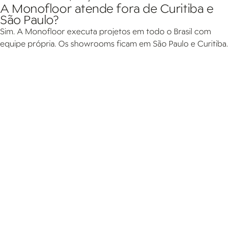
A Monofloor atende fora de Curitiba e
São Paulo?
Sim. A Monofloor executa projetos em todo o Brasil com
equipe própria. Os showrooms ficam em São Paulo e Curitiba.