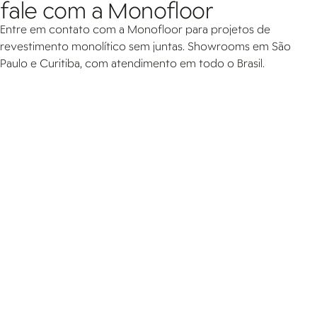
fale com a Monofloor
Entre em contato com a Monofloor para projetos de
revestimento monolítico sem juntas. Showrooms em São
Paulo e Curitiba, com atendimento em todo o Brasil.